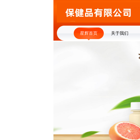
星辉首页
关于我们