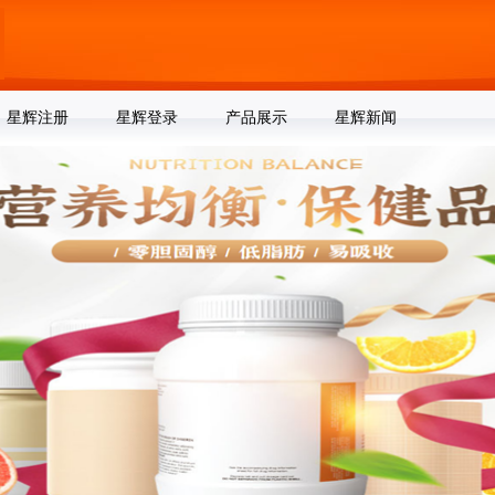
星辉注册
星辉登录
产品展示
星辉新闻